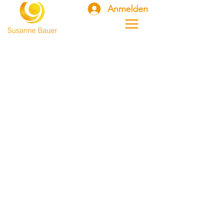
Anmelden