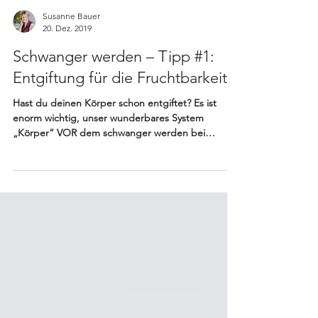
Susanne Bauer
20. Dez. 2019
Schwanger werden – Tipp #1:
Entgiftung für die Fruchtbarkeit
Hast du deinen Körper schon entgiftet? Es ist
enorm wichtig, unser wunderbares System
„Körper“ VOR dem schwanger werden bei
seinen...